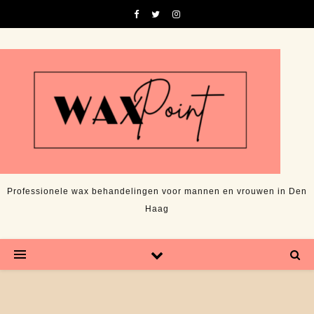
Professionele wax behandelingen voor mannen en vrouwen in Den
Haag