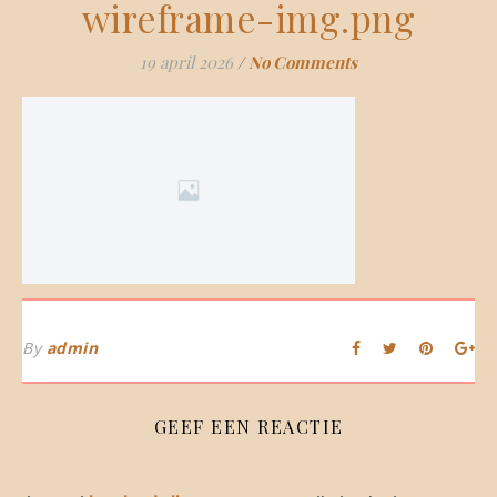
wireframe-img.png
19 april 2026
/
No Comments
By
admin
GEEF EEN REACTIE