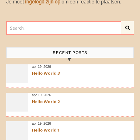
Je moet
ingelogd zijn op
om een reactie te plaatsen.
RECENT POSTS
apr 19, 2026
Hello World 3
apr 19, 2026
Hello World 2
apr 19, 2026
Hello World 1