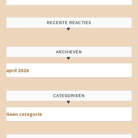
RECENTE REACTIES
ARCHIEVEN
april 2026
CATEGORIEËN
Geen categorie