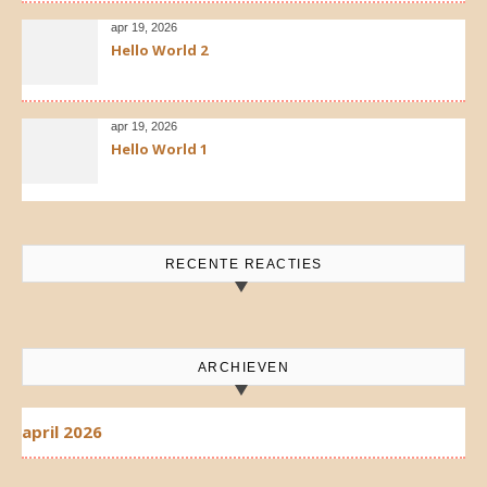
apr 19, 2026
Hello World 2
apr 19, 2026
Hello World 1
RECENTE REACTIES
ARCHIEVEN
april 2026