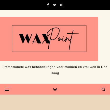
Professionele wax behandelingen voor mannen en vrouwen in Den
Haag