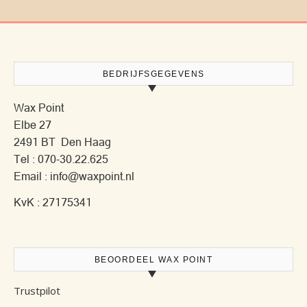
BEDRIJFSGEGEVENS
Wax Point
Elbe 27
2491 BT Den Haag
Tel : 070-30.22.625
Email : info@waxpoint.nl
KvK : 27175341
BEOORDEEL WAX POINT
Trustpilot