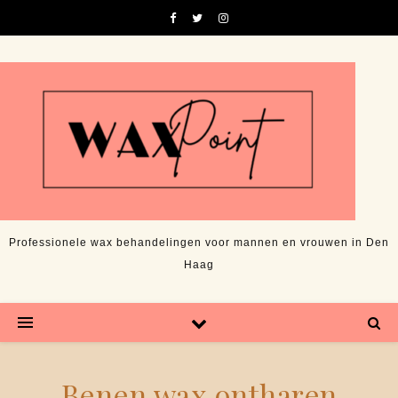
Professionele wax behandelingen voor mannen en vrouwen in Den
Haag
Benen wax ontharen