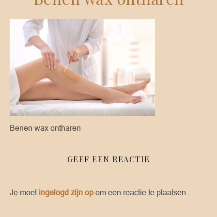
Benen wax ontharen
GEEF EEN REACTIE
Je moet
ingelogd zijn op
om een reactie te plaatsen.