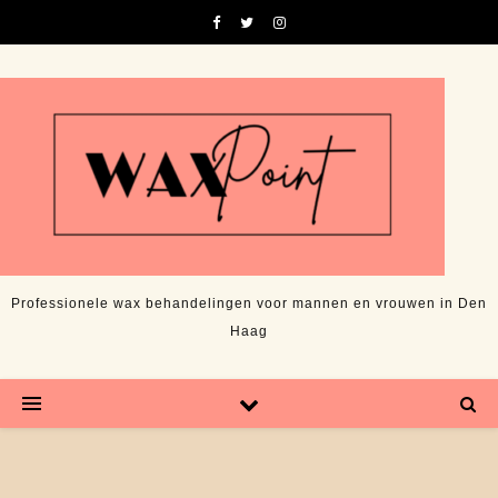
Professionele wax behandelingen voor mannen en vrouwen in Den
Haag