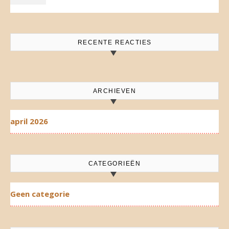
RECENTE REACTIES
ARCHIEVEN
april 2026
CATEGORIEËN
Geen categorie