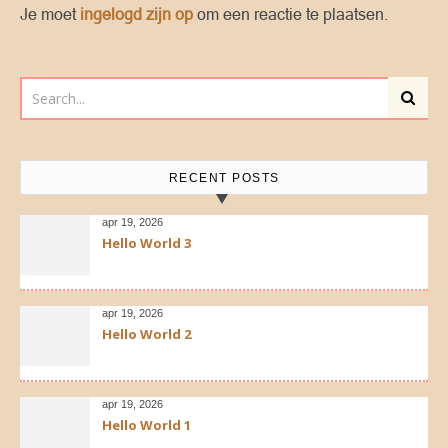
Je moet
ingelogd zijn op
om een reactie te plaatsen.
RECENT POSTS
apr 19, 2026
Hello World 3
apr 19, 2026
Hello World 2
apr 19, 2026
Hello World 1