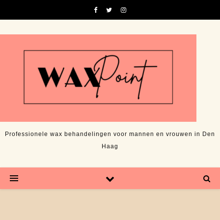
Professionele wax behandelingen voor mannen en vrouwen in Den
Haag