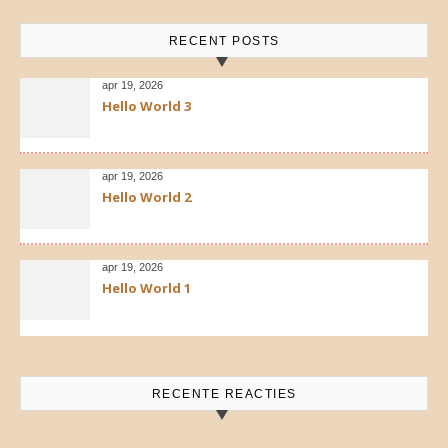
RECENT POSTS
apr 19, 2026
Hello World 3
apr 19, 2026
Hello World 2
apr 19, 2026
Hello World 1
RECENTE REACTIES