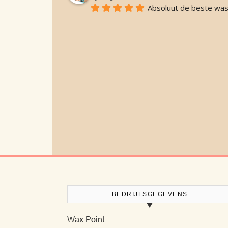
Absoluut de beste was d
BEDRIJFSGEGEVENS
Wax Point