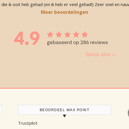
ie ik ooit heb gehad (en ik heb er veel gehad!) Zeer snel en nauwel
Meer beoordelingen
BEOORDEEL WAX POINT
Trustpilot