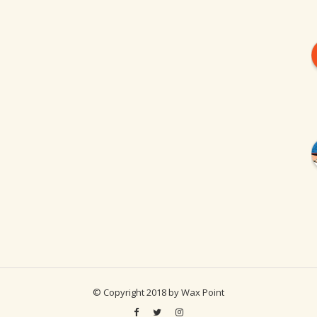
© Copyright 2018 by Wax Point